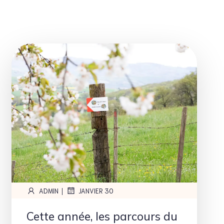
|
ADMIN
JANVIER 30
Cette année, les parcours du