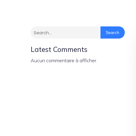
Search
Latest Comments
Aucun commentaire à afficher.