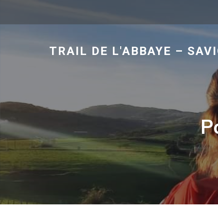
TRAIL DE L'ABBAYE – SAV
P