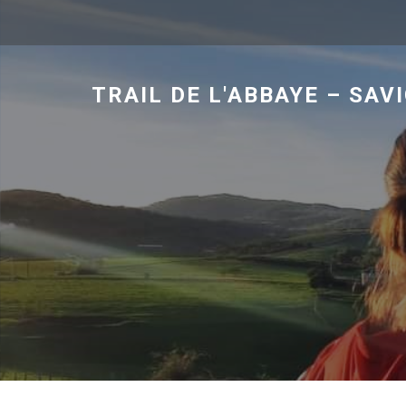
TRAIL DE L'ABBAYE – SAV