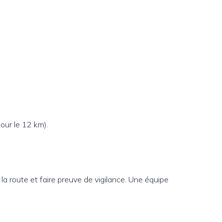
our le 12 km).
la route et faire preuve de vigilance. Une équipe