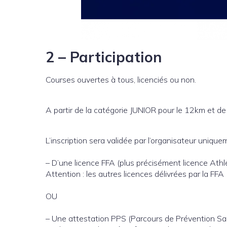
2 – Participation
Courses ouvertes à tous, licenciés ou non.
A partir de la catégorie JUNIOR pour le 12km et de
L’inscription sera validée par l’organisateur unique
– D’une licence FFA (plus précisément licence Athlé 
Attention : les autres licences délivrées par la 
OU
– Une attestation PPS (Parcours de Prévention Santé