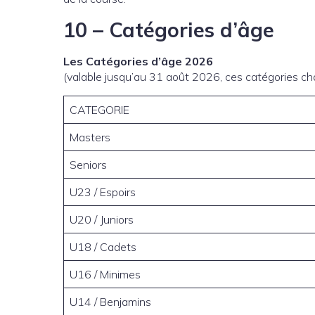
10 – Catégories d’âge
Les Catégories d’âge 2026
(valable jusqu’au 31 août 2026, ces catégories c
CATEGORIE
Masters
Seniors
U23 / Espoirs
U20 / Juniors
U18 / Cadets
U16 / Minimes
U14 / Benjamins