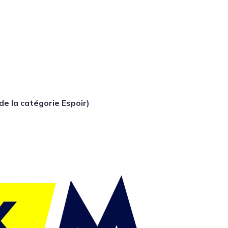
 de la catégorie Espoir)