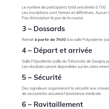
Le nombre de participants total sera limité à 700.
Les inscriptions sont fermes et définitives. Aucu
Pas d‘inscription le jour de la course.
3 – Dossards
Retrait
à partir de 7h30
à la salle Polyvalente (sa
4 – Départ et arrivée
Salle Polyvalente (salle du Trésoncle) de Savigny 
Les résultats seront disponibles sur les sites inter
5 – Sécurité
Des signaleurs organiseront la sécurité aux croise
de secouristes assurera l’assistance médicale.
6 – Ravitaillement