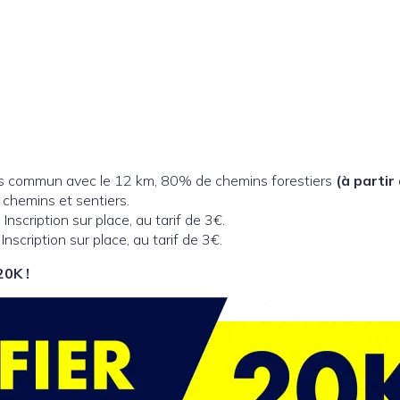
rs commun avec le 12 km, 80% de chemins forestiers
(à partir
chemins et sentiers.
Inscription sur place, au tarif de 3€.
Inscription sur place, au tarif de 3€.
20K !