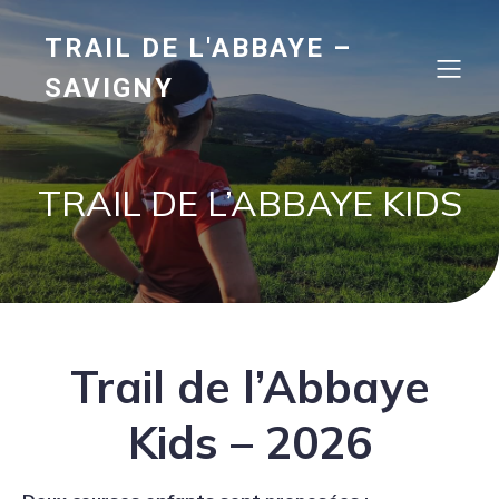
TRAIL DE L'ABBAYE –
SAVIGNY
TRAIL DE L’ABBAYE KIDS
Trail de l’Abbaye
Kids – 2026